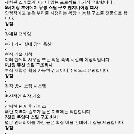
제한된 스케줄과 예산이 있는 프로젝트에 가장 적합합니다.
5베이징 후아메이 유통 스틸 구조 엔지니어링 회사
안정적이고 높은 부하를 지탱하는 확장 가능한 구조를 전문으로 합
니다.
강점:
강제철 프레임
여러 가지 실내 장식 옵션
현장 기술 지침
여러 단위의 사무실 또는 직원 숙박 시설에 이상적입니다.
6난징 쥬신 스틸 구조회사
부식 저항성 확장 가능한 컨테이너 주택으로 유명합니다.
강점:
경직 방지 코팅 시스템
혁신적인 확장 기술
강력한 판매 후 서비스
해안 지역과 습도가 높은 지역에는 적합합니다.
7천진 쿠앙다 스틸 구조 회사
넓은 인테리어를 가진 높은 확장 비율 컨테이너 집을 제공합니다.
강점: