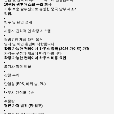
10광둥 원후아 스틸 구조 회사
기후 적응 솔루션으로 유명한 중국 남부 제조사
강점:
방수 및 단열 설계
사용자 친화적 인 확장 시스템
광범위한 제품 라인 옵션
열대 및 해안 환경에 적합합니다.
확장 가능한 컨테이너 하우스 중국 (2026 가이드) 가격
가격은 구성과 재료에 따라 다릅니다.
확장 가능한 컨테이너 하우스 비용 요인
크기와 확장 비율
강철 두께
단열형 (EPS, 바위 솜, PU)
내부의 완성도 수준
주문량
평균 가격 범위 (만 참조)