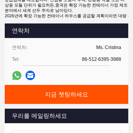
상용 모듈 단위가 필요하든,중국은 확장 가능한 컨테이너 가정 제조
분야에서 세계 선두 주자로 남아있다.
2026년에 확장 가능한 컨테이너 하우스를 공급할 계획이라면 대량 
연락처
연락처:
Ms. Cristina
Tel:
86-512-6395-3988
지금 챗팅하세요
우리를 메일링하세요