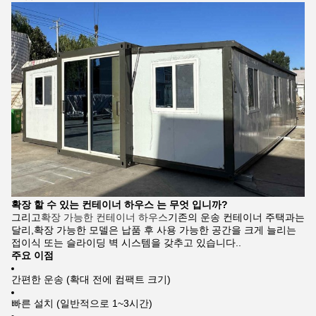
확장 할 수 있는 컨테이너 하우스 는 무엇 입니까?
그리고
확장 가능한 컨테이너 하우스
기존의 운송 컨테이너 주택과는
달리,확장 가능한 모델은 납품 후 사용 가능한 공간을 크게 늘리는
접이식 또는 슬라이딩 벽 시스템을 갖추고 있습니다..
주요 이점
간편한 운송 (확대 전에 컴팩트 크기)
빠른 설치 (일반적으로 1~3시간)