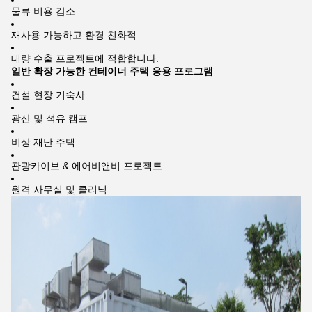
물류 비용 감소
재사용 가능하고 환경 친화적
대량 수출 프로젝트에 적합합니다.
일반 확장 가능한 컨테이너 주택 응용 프로그램
건설 현장 기숙사
광산 및 석유 캠프
비상 재난 주택
관광카이브 & 에어비앤비 프로젝트
원격 사무실 및 클리닉