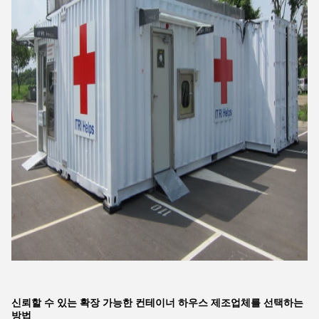
신뢰할 수 있는 확장 가능한 컨테이너 하우스 제조업체를 선택하는
방법