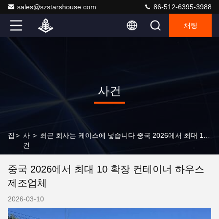
sales@szstarshouse.com
86-512-6395-3988
채팅
사건
집
>
사
>
최근 회사는 케이스에 넣습니다 중국 2026에서 최대 10 확장 컨테이너 하우스 제조업체
건
중국 2026에서 최대 10 확장 컨테이너 하우스
제조업체
2026-03-10