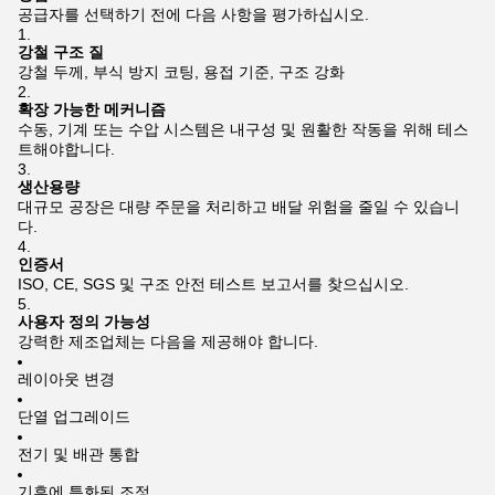
공급자를 선택하기 전에 다음 사항을 평가하십시오.
강철 구조 질
강철 두께, 부식 방지 코팅, 용접 기준, 구조 강화
확장 가능한 메커니즘
수동, 기계 또는 수압 시스템은 내구성 및 원활한 작동을 위해 테스
트해야합니다.
생산용량
대규모 공장은 대량 주문을 처리하고 배달 위험을 줄일 수 있습니
다.
인증서
ISO, CE, SGS 및 구조 안전 테스트 보고서를 찾으십시오.
사용자 정의 가능성
강력한 제조업체는 다음을 제공해야 합니다.
레이아웃 변경
단열 업그레이드
전기 및 배관 통합
기후에 특화된 조정