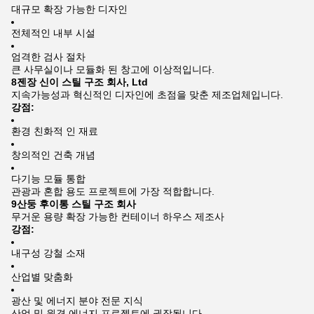
대규모 확장 가능한 디자인
전체적인 내부 시설
엄격한 검사 절차
큰 사무실이나 모듈화 된 창고에 이상적입니다.
8젠장 신이 스틸 구조 회사, Ltd
지속가능성과 혁신적인 디자인에 초점을 맞춘 제조업체입니다.
강점:
환경 친화적 인 재료
창의적인 건축 개념
다기능 모듈 통합
관광과 혼합 용도 프로젝트에 가장 적합합니다.
9산둥 후이통 스틸 구조 회사
무거운 용량 확장 가능한 컨테이너 하우스 제조사
강점:
내구성 강철 소재
산업별 맞춤화
광산 및 에너지 분야 전문 지식
산업 및 원격 에너지 프로젝트에 권장됩니다.