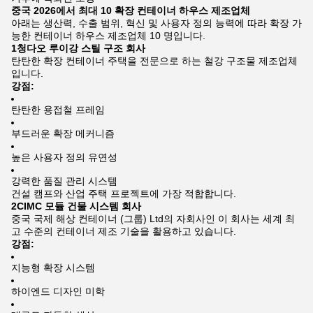
중국 2026에서 최대 10 확장 컨테이너 하우스 제조업체
아래는 생산력, 수출 범위, 혁신 및 사용자 정의 능력에 따라 확장 가
능한 컨테이너 하우스 제조업체 10 명입니다.
1청다오 루이강 스틸 구조 회사
탄탄한 확장 컨테이너 주택을 전문으로 하는 철강 구조물 제조업체
입니다.
강점:
탄탄한 용접철 프레임
부드러운 확장 메커니즘
높은 사용자 정의 유연성
강력한 품질 관리 시스템
건설 캠프와 산업 주택 프로젝트에 가장 적합합니다.
2CIMC 모듈 건물 시스템 회사
중국 국제 해상 컨테이너 (그룹) Ltd의 자회사인 이 회사는 세계 최
고 수준의 컨테이너 제조 기술을 활용하고 있습니다.
강점:
지능형 확장 시스템
하이엔드 디자인 미학