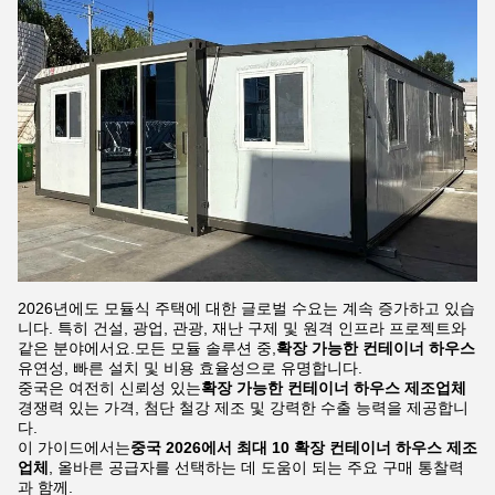
2026년에도 모듈식 주택에 대한 글로벌 수요는 계속 증가하고 있습
니다. 특히 건설, 광업, 관광, 재난 구제 및 원격 인프라 프로젝트와
같은 분야에서요.모든 모듈 솔루션 중,
확장 가능한 컨테이너 하우스
유연성, 빠른 설치 및 비용 효율성으로 유명합니다.
중국은 여전히 신뢰성 있는
확장 가능한 컨테이너 하우스 제조업체
경쟁력 있는 가격, 첨단 철강 제조 및 강력한 수출 능력을 제공합니
다.
이 가이드에서는
중국 2026에서 최대 10 확장 컨테이너 하우스 제조
업체
, 올바른 공급자를 선택하는 데 도움이 되는 주요 구매 통찰력
과 함께.