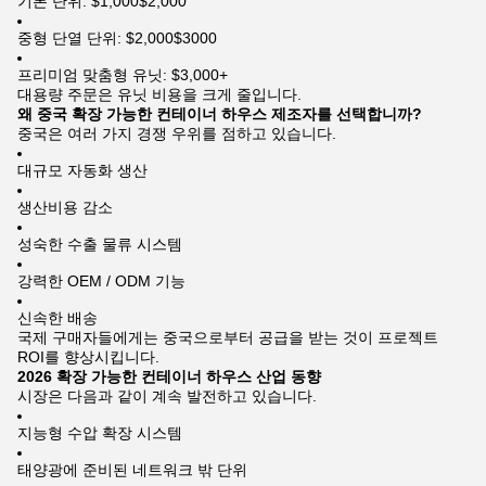
기본 단위: $1,000$2,000
중형 단열 단위: $2,000$3000
프리미엄 맞춤형 유닛: $3,000+
대용량 주문은 유닛 비용을 크게 줄입니다.
왜 중국 확장 가능한 컨테이너 하우스 제조자를 선택합니까?
중국은 여러 가지 경쟁 우위를 점하고 있습니다.
대규모 자동화 생산
생산비용 감소
성숙한 수출 물류 시스템
강력한 OEM / ODM 기능
신속한 배송
국제 구매자들에게는 중국으로부터 공급을 받는 것이 프로젝트
ROI를 향상시킵니다.
2026 확장 가능한 컨테이너 하우스 산업 동향
시장은 다음과 같이 계속 발전하고 있습니다.
지능형 수압 확장 시스템
태양광에 준비된 네트워크 밖 단위