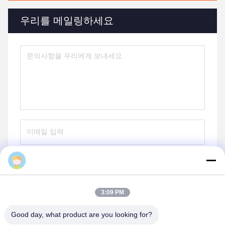
우리를 메일링하세요
보내
3:09 PM
Good day, what product are you looking for?