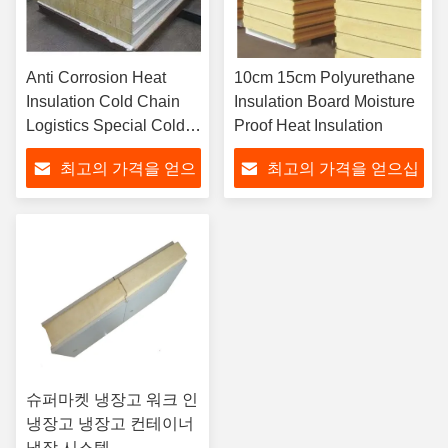
Anti Corrosion Heat
10cm 15cm Polyurethane
Insulation Cold Chain
Insulation Board Moisture
Logistics Special Cold
Proof Heat Insulation
Storage Plate
최고의 가격을 얻으
최고의 가격을 얻으십
십시오
시오
슈퍼마켓 냉장고 워크 인
냉장고 냉장고 컨테이너
냉장 시스템